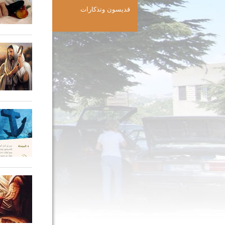
قديسون وتذكارات