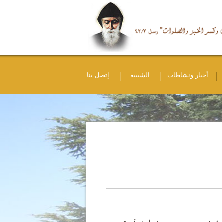
أخبار ونشاطات
الشبيبة
إتصل بنا