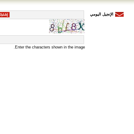
الإنجيل اليومي
Enter the characters shown in the image.