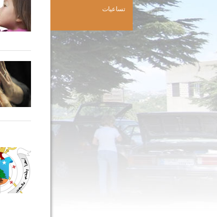
تساعيات