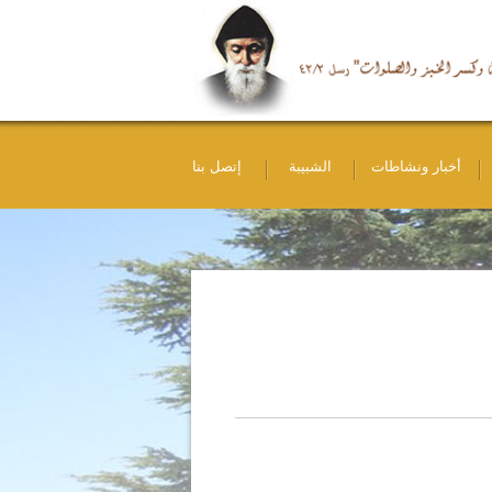
أخبار ونشاطات
الشبيبة
إتصل بنا