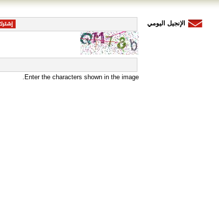
الإنجيل اليومي
Enter the characters shown in the image.