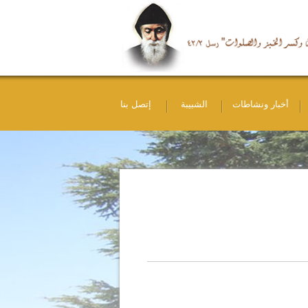
أخبار ونشاطات
الشبيبة
إتصل بنا