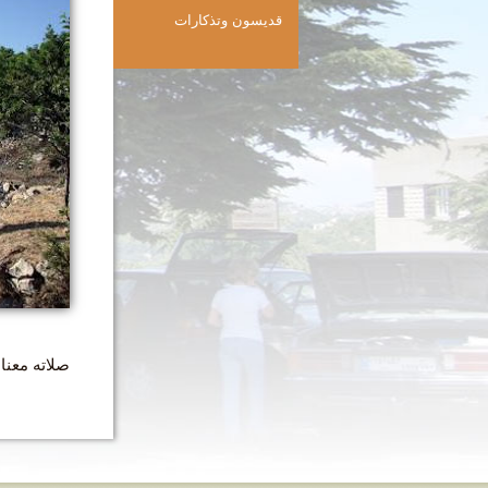
قديسون وتذكارات
صلاته معنا.