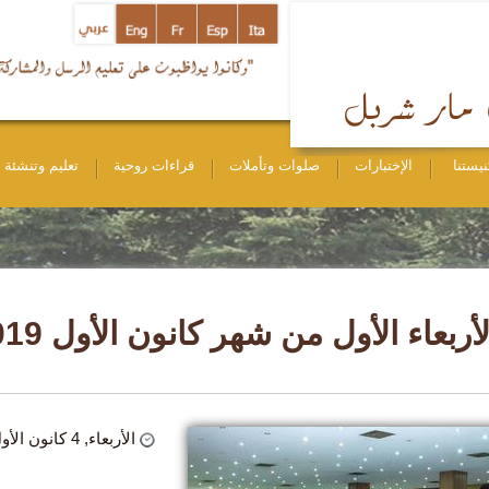
نيستنا
الإختبارات
صلوات وتأملات
قراءات روحية
تعليم وتنشئة
لأربعاء الأول من شهر كانون الأول 2019
الأربعاء, 4 كانون الأول 2019