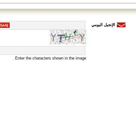
الإنجيل اليومي
Enter the characters shown in the image.