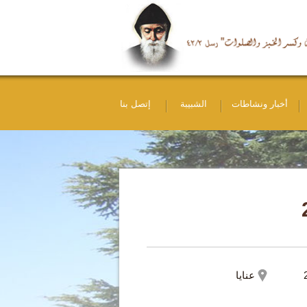
أخبار ونشاطات
الشبيبة
إتصل بنا
عنايا