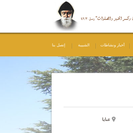
أخبار ونشاطات
الشبيبة
إتصل بنا
عنايا