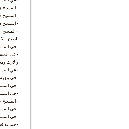
- المسيح هو
- المسيح هو
- المسيح ه
- المسيح ه
الصبح وبخّو
- في المسيح
- في المسي
والإرث ومع
- في المسيح
- في وجهه 
- في المسي
- في المسيح
- المسيح حق
- في المسيح
- في المسي
- جماعة قد