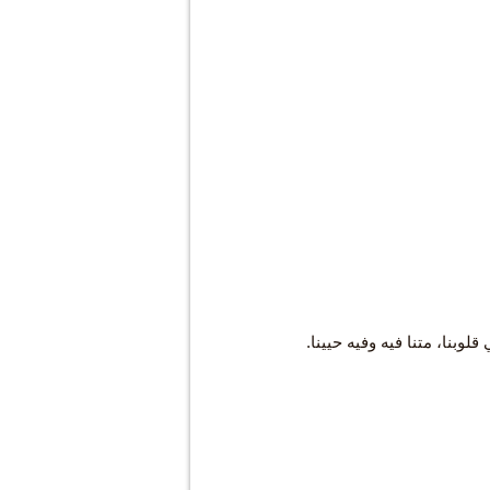
وبنا، متنا فيه وفيه حيينا.