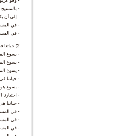
- وهو عربو
- بالمسيح 
- إلى أن ي
- في المسي
- في المسي
2) حياتنا في المسيح
- يسوع الم
- يسوع الم
- يسوع المس
- حياتنا في
- يسوع هو ا
- اختبارنا 
- حياتنا ه
- في المسيح
- في المسيح 
- في المسيح
- في المسيح