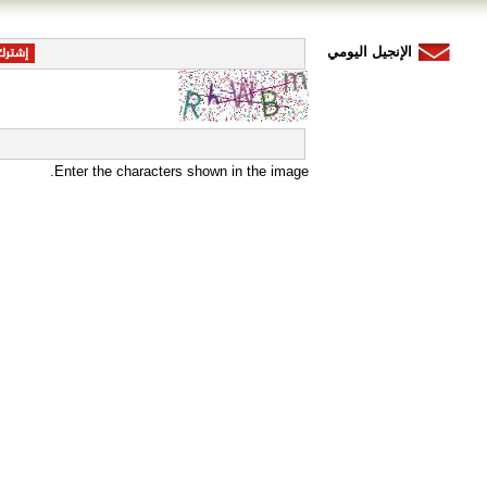
الإنجيل اليومي
Enter the characters shown in the image.