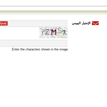
الإنجيل اليومي
Enter the characters shown in the image.